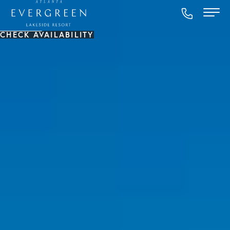
CHECK AVAILABILITY